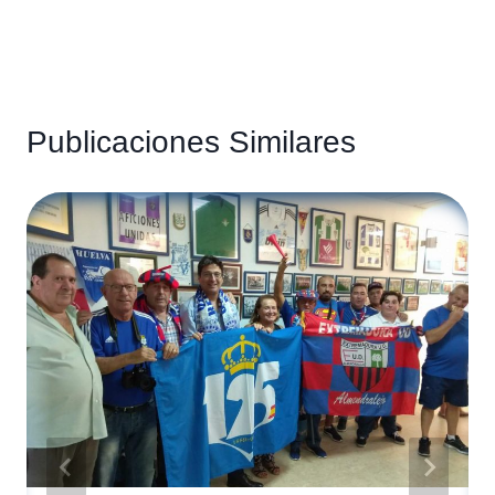
Publicaciones Similares