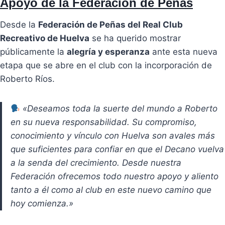
Apoyo de la Federación de Peñas
Desde la
Federación de Peñas del Real Club
Recreativo de Huelva
se ha querido mostrar
públicamente la
alegría y esperanza
ante esta nueva
etapa que se abre en el club con la incorporación de
Roberto Ríos.
«Deseamos toda la suerte del mundo a Roberto
en su nueva responsabilidad. Su compromiso,
conocimiento y vínculo con Huelva son avales más
que suficientes para confiar en que el Decano vuelva
a la senda del crecimiento. Desde nuestra
Federación ofrecemos todo nuestro apoyo y aliento
tanto a él como al club en este nuevo camino que
hoy comienza.»