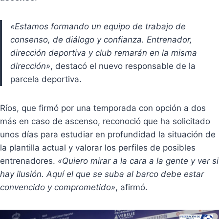
«Estamos formando un equipo de trabajo de
consenso, de diálogo y confianza. Entrenador,
dirección deportiva y club remarán en la misma
dirección»
, destacó el nuevo responsable de la
parcela deportiva.
Ríos, que firmó por una temporada con opción a dos
más en caso de ascenso, reconoció que ha solicitado
unos días para estudiar en profundidad la situación de
la plantilla actual y valorar los perfiles de posibles
entrenadores.
«Quiero mirar a la cara a la gente y ver si
hay ilusión. Aquí el que se suba al barco debe estar
convencido y comprometido»
, afirmó.