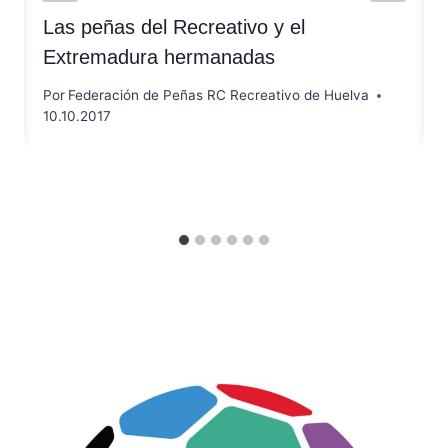
Las peñas del Recreativo y el
Extremadura hermanadas
Por
Federación de Peñas RC Recreativo de Huelva
10.10.2017