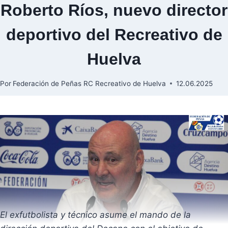
Roberto Ríos, nuevo director
deportivo del Recreativo de
Huelva
Por
Federación de Peñas RC Recreativo de Huelva
12.06.2025
El exfutbolista y técnico asume el mando de la