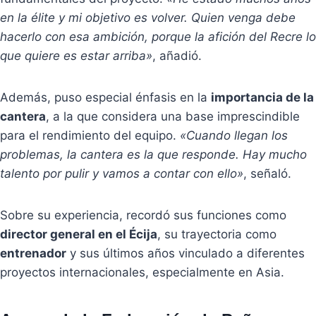
en la élite y mi objetivo es volver. Quien venga debe
hacerlo con esa ambición, porque la afición del Recre lo
que quiere es estar arriba»
, añadió.
Además, puso especial énfasis en la
importancia de la
cantera
, a la que considera una base imprescindible
para el rendimiento del equipo.
«Cuando llegan los
problemas, la cantera es la que responde. Hay mucho
talento por pulir y vamos a contar con ello»
, señaló.
Sobre su experiencia, recordó sus funciones como
director general en el Écija
, su trayectoria como
entrenador
y sus últimos años vinculado a diferentes
proyectos internacionales, especialmente en Asia.