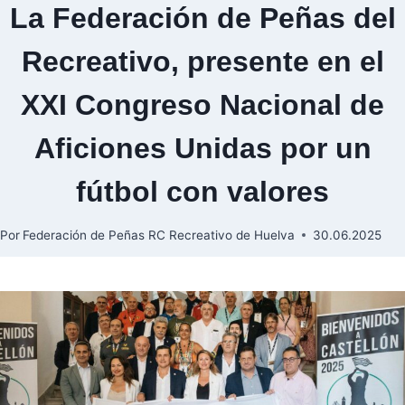
La Federación de Peñas del
Recreativo, presente en el
XXI Congreso Nacional de
Aficiones Unidas por un
fútbol con valores
Por
Federación de Peñas RC Recreativo de Huelva
30.06.2025