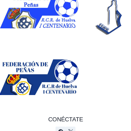
CONÉCTATE