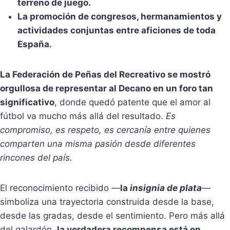
terreno de juego.
La promoción de congresos, hermanamientos y
actividades conjuntas entre aficiones de toda
España.
La Federación de Peñas del Recreativo se mostró
orgullosa de representar al Decano en un foro tan
significativo
, donde quedó patente que el amor al
fútbol va mucho más allá del resultado.
Es
compromiso, es respeto, es cercanía entre quienes
comparten una misma pasión desde diferentes
rincones del país.
El reconocimiento recibido —
la
insignia de plata
—
simboliza una trayectoria construida desde la base,
desde las gradas, desde el sentimiento. Pero más allá
del galardón,
la verdadera recompensa está en