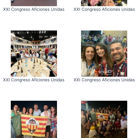
XXI Congreso Aficiones Unidas
XXI Congreso Aficiones Unidas
XXI Congreso Aficiones Unidas
XXI Congreso Aficiones Unidas