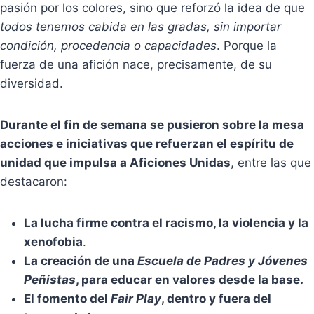
pasión por los colores, sino que reforzó la idea de que
todos tenemos cabida en las gradas, sin importar
condición, procedencia o capacidades
. Porque la
fuerza de una afición nace, precisamente, de su
diversidad.
Durante el fin de semana se pusieron sobre la mesa
acciones e iniciativas que refuerzan el espíritu de
unidad que impulsa a Aficiones Unidas
, entre las que
destacaron:
La lucha firme contra el racismo, la violencia y la
xenofobia
.
La creación de una
Escuela de Padres y Jóvenes
Peñistas
, para educar en valores desde la base.
El fomento del
Fair Play
, dentro y fuera del