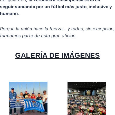
seguir sumando por un fútbol más justo, inclusivo y
humano.
Porque la unión hace la fuerza… y todos, sin excepción,
formamos parte de esta gran afición.
GALERÍA DE IMÁGENES