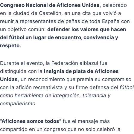
Congreso Nacional de Aficiones Unidas
, celebrado
en la ciudad de Castellón, en una cita que volvió a
reunir a representantes de peñas de toda España con
un objetivo común:
defender los valores que hacen
del fútbol un lugar de encuentro, convivencia y
respeto.
Durante el evento, la Federación albiazul fue
distinguida con la
insignia de plata de Aficiones
Unidas
, un reconocimiento que premia su compromiso
con la afición recreativista y su firme defensa del
fútbol
como herramienta de integración, tolerancia y
compañerismo
.
“Aficiones somos todos”
fue el mensaje más
compartido en un congreso que no solo celebró la