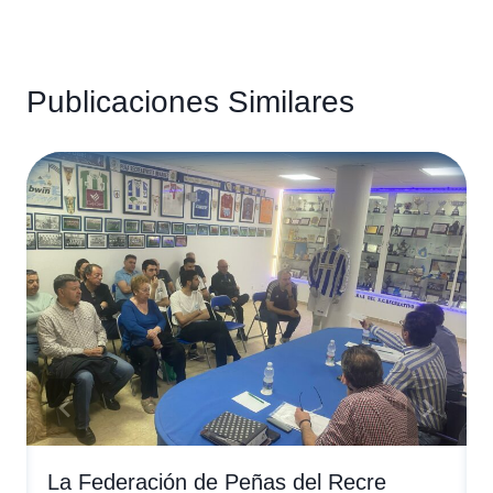
Publicaciones Similares
La Federación de Peñas del Recre