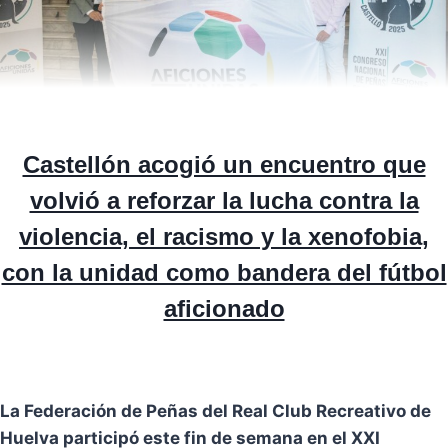
Castellón acogió un encuentro que
volvió a reforzar la lucha contra la
violencia, el racismo y la xenofobia,
con la unidad como bandera del fútbol
aficionado
La Federación de Peñas del Real Club Recreativo de
Huelva participó este fin de semana en el XXI