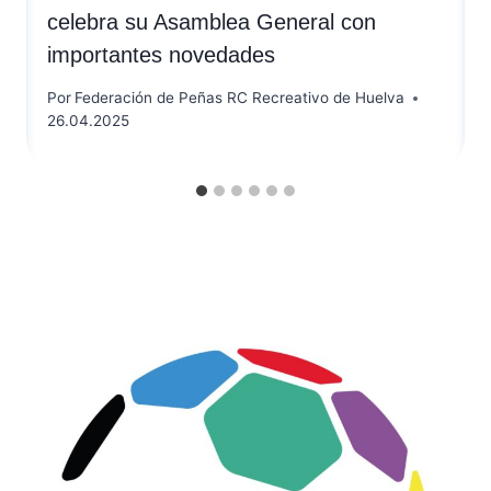
celebra su Asamblea General con
importantes novedades
Por
Federación de Peñas RC Recreativo de Huelva
26.04.2025