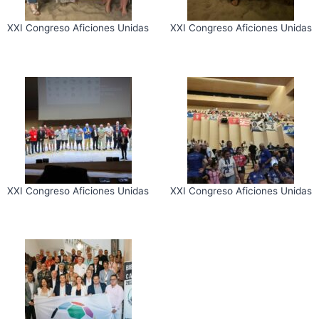
XXI Congreso Aficiones Unidas
XXI Congreso Aficiones Unidas
XXI Congreso Aficiones Unidas
XXI Congreso Aficiones Unidas