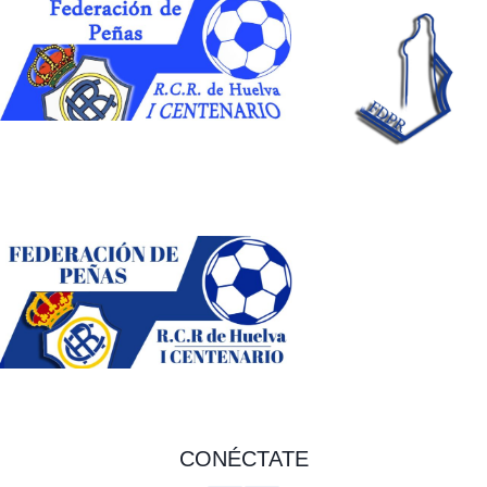
CONÉCTATE