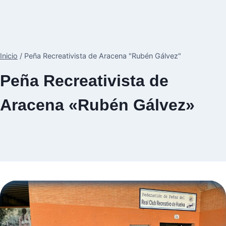
Inicio
/
Peña Recreativista de Aracena "Rubén Gálvez"
Peña Recreativista de
Aracena «Rubén Gálvez»