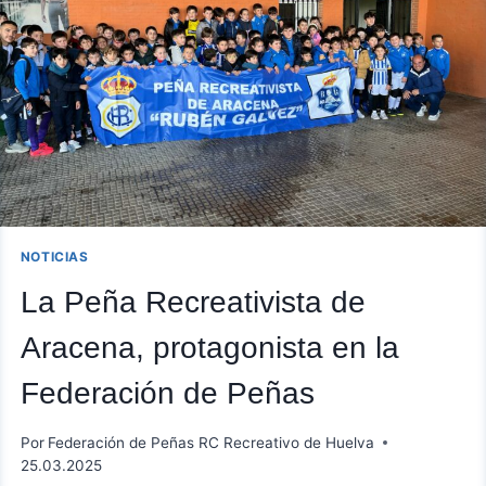
NOTICIAS
La Peña Recreativista de
Aracena, protagonista en la
Federación de Peñas
Por
Federación de Peñas RC Recreativo de Huelva
25.03.2025