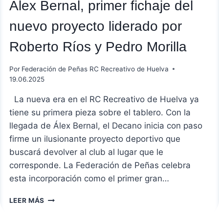
Álex Bernal, primer fichaje del
nuevo proyecto liderado por
Roberto Ríos y Pedro Morilla
Por
Federación de Peñas RC Recreativo de Huelva
19.06.2025
La nueva era en el RC Recreativo de Huelva ya
tiene su primera pieza sobre el tablero. Con la
llegada de Álex Bernal, el Decano inicia con paso
firme un ilusionante proyecto deportivo que
buscará devolver al club al lugar que le
corresponde. La Federación de Peñas celebra
esta incorporación como el primer gran…
ÁLEX
LEER MÁS
BERNAL,
PRIMER