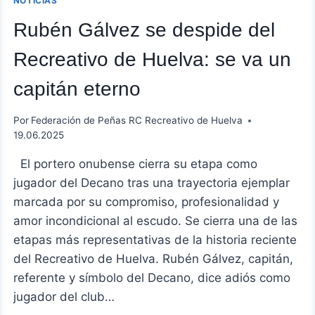
NOTICIAS
Rubén Gálvez se despide del
Recreativo de Huelva: se va un
capitán eterno
Por
Federación de Peñas RC Recreativo de Huelva
19.06.2025
El portero onubense cierra su etapa como
jugador del Decano tras una trayectoria ejemplar
marcada por su compromiso, profesionalidad y
amor incondicional al escudo. Se cierra una de las
etapas más representativas de la historia reciente
del Recreativo de Huelva. Rubén Gálvez, capitán,
referente y símbolo del Decano, dice adiós como
jugador del club…