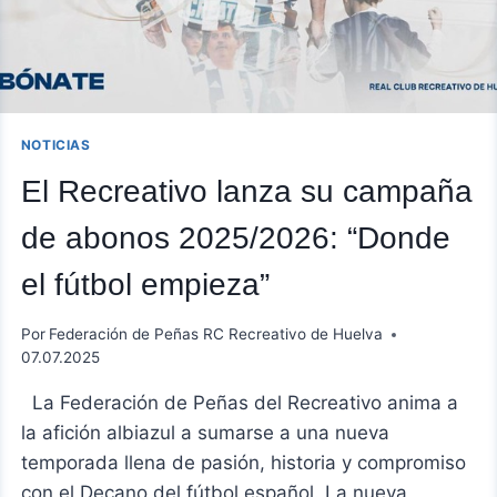
PRIMERA
RFEF
NOTICIAS
El Recreativo lanza su campaña
de abonos 2025/2026: “Donde
el fútbol empieza”
Por
Federación de Peñas RC Recreativo de Huelva
07.07.2025
La Federación de Peñas del Recreativo anima a
la afición albiazul a sumarse a una nueva
temporada llena de pasión, historia y compromiso
con el Decano del fútbol español. La nueva