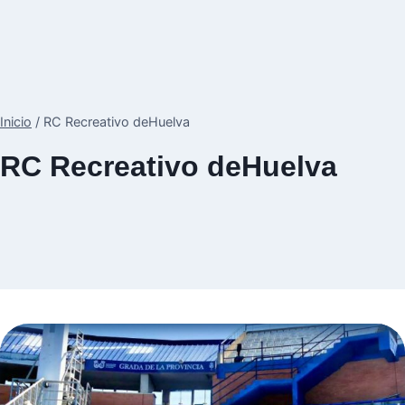
Inicio
/
RC Recreativo deHuelva
RC Recreativo deHuelva