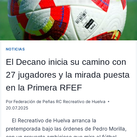
NOTICIAS
El Decano inicia su camino con
27 jugadores y la mirada puesta
en la Primera RFEF
Por
Federación de Peñas RC Recreativo de Huelva
20.07.2025
El Recreativo de Huelva arranca la
pretemporada bajo las órdenes de Pedro Morilla,
con un proyecto ambicioso que mira al fútbol