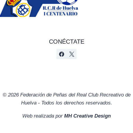
CONÉCTATE
© 2026 Federación de Peñas del Real Club Recreativo de
Huelva - Todos los derechos reservados.
Web realizada por
MH Creative Design