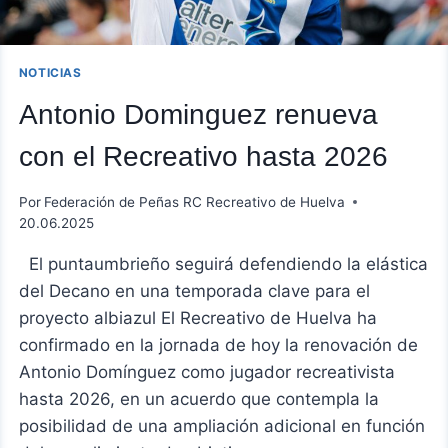
NOTICIAS
Antonio Dominguez renueva
con el Recreativo hasta 2026
Por
Federación de Peñas RC Recreativo de Huelva
20.06.2025
El puntaumbrieño seguirá defendiendo la elástica
del Decano en una temporada clave para el
proyecto albiazul El Recreativo de Huelva ha
confirmado en la jornada de hoy la renovación de
Antonio Domínguez como jugador recreativista
hasta 2026, en un acuerdo que contempla la
posibilidad de una ampliación adicional en función