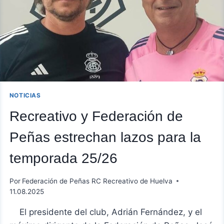
TROFEO
COLOMBINO
NOTICIAS
Recreativo y Federación de
Peñas estrechan lazos para la
temporada 25/26
Por
Federación de Peñas RC Recreativo de Huelva
11.08.2025
El presidente del club, Adrián Fernández, y el