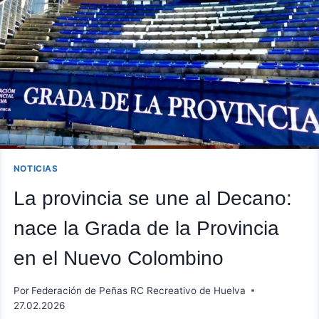
NOTICIAS
La provincia se une al Decano:
nace la Grada de la Provincia
en el Nuevo Colombino
Por
Federación de Peñas RC Recreativo de Huelva
27.02.2026