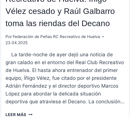
Vélez cesado y Raúl Galbarro
toma las riendas del Decano
Por
Federación de Peñas RC Recreativo de Huelva
23.04.2025
La tarde-noche de ayer dejó una noticia de
gran calado en el entorno del Real Club Recreativo
de Huelva. El hasta ahora entrenador del primer
equipo, Íñigo Vélez, fue citado por el presidente
Adrián Fernández y el director deportivo Marcos
López para abordar la delicada situación
deportiva que atraviesa el Decano. La conclusión…
RELEVO
LEER MÁS
EN
EL