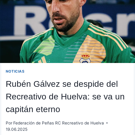
NOTICIAS
Rubén Gálvez se despide del
Recreativo de Huelva: se va un
capitán eterno
Por
Federación de Peñas RC Recreativo de Huelva
19.06.2025