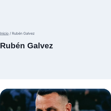
Inicio
/
Rubén Galvez
Rubén Galvez