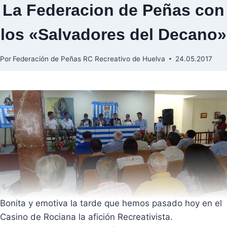
La Federacion de Peñas con
los «Salvadores del Decano»
Por
Federación de Peñas RC Recreativo de Huelva
24.05.2017
Bonita y emotiva la tarde que hemos pasado hoy en el
Casino de Rociana la afición Recreativista.