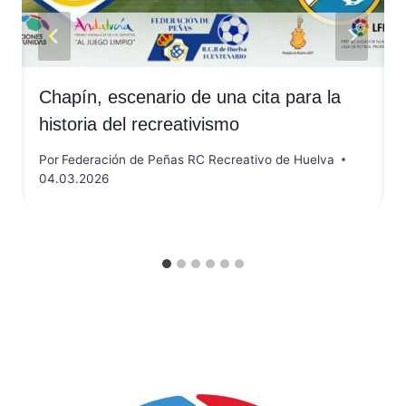
Chapín, escenario de una cita para la
historia del recreativismo
Por
Federación de Peñas RC Recreativo de Huelva
04.03.2026