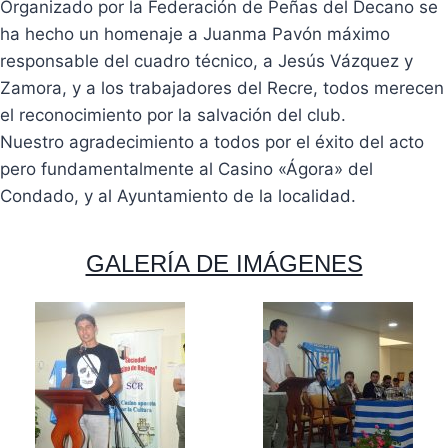
Organizado por la Federación de Peñas del Decano se
ha hecho un homenaje a Juanma Pavón máximo
responsable del cuadro técnico, a Jesús Vázquez y
Zamora, y a los trabajadores del Recre, todos merecen
el reconocimiento por la salvación del club.
Nuestro agradecimiento a todos por el éxito del acto
pero fundamentalmente al Casino «Ágora» del
Condado, y al Ayuntamiento de la localidad.
GALERÍA DE IMÁGENES