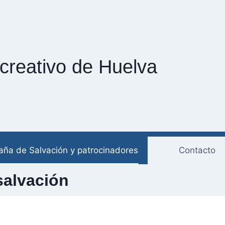
creativo de Huelva
ña de Salvación y patrocinadores
Contacto
salvación