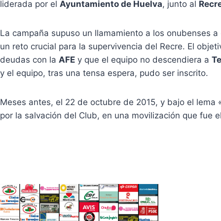
liderada por el
Ayuntamiento de Huelva
, junto al
Recre
La campaña supuso un llamamiento a los onubenses a 
un reto crucial para la supervivencia del Recre. El objet
deudas con la
AFE
y que el equipo no descendiera a
Te
y el equipo, tras una tensa espera, pudo ser inscrito.
Meses antes, el 22 de octubre de 2015, y bajo el lema 
por la salvación del Club, en una movilización que fue