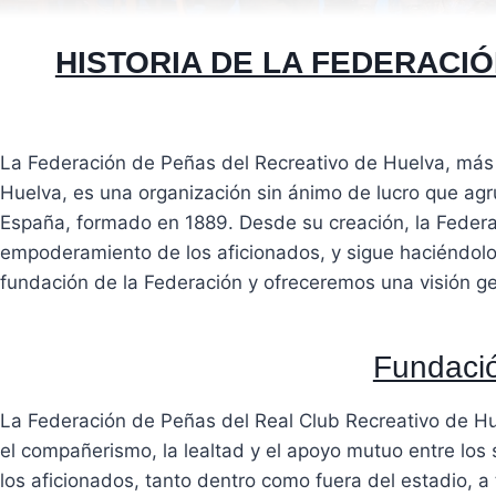
HISTORIA DE LA FEDERACI
La Federación de Peñas del Recreativo de Huelva, más
Huelva, es una organización sin ánimo de lucro que ag
España, formado en 1889. Desde su creación, la Federa
empoderamiento de los aficionados, y sigue haciéndolo 
fundación de la Federación y ofreceremos una visión gen
Fundació
La Federación de Peñas del Real Club Recreativo de Hu
el compañerismo, la lealtad y el apoyo mutuo entre los s
los aficionados, tanto dentro como fuera del estadio, a t