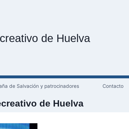
creativo de Huelva
ña de Salvación y patrocinadores
Contacto
creativo de Huelva