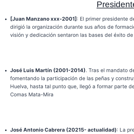
President
[Juan Manzano xxx-2001]
: El primer presidente 
dirigió la organización durante sus años de formaci
visión y dedicación sentaron las bases del éxito de
José Luis Martín (2001-2014)
. Tras el mandato d
fomentando la participación de las peñas y constru
Huelva, hasta tal punto que, llegó a formar parte 
Comas Mata-Mira
José Antonio Cabrera (20215- actualidad)
: La pr