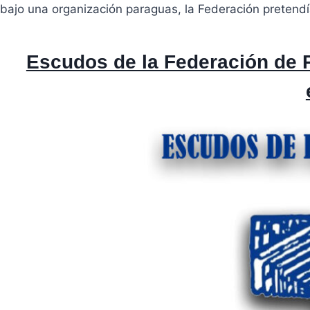
bajo una organización paraguas, la Federación pretendía
Escudos de la Federación de 