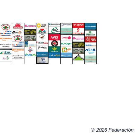
© 2026 Federación 