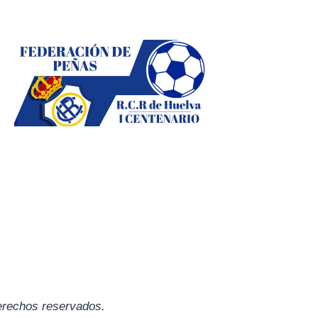
erechos reservados.