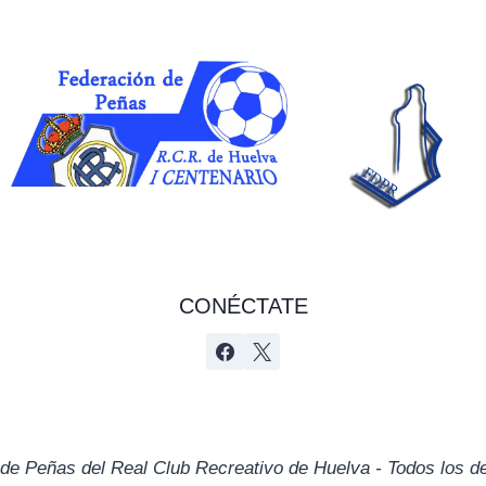
CONÉCTATE
de Peñas del Real Club Recreativo de Huelva - Todos los d