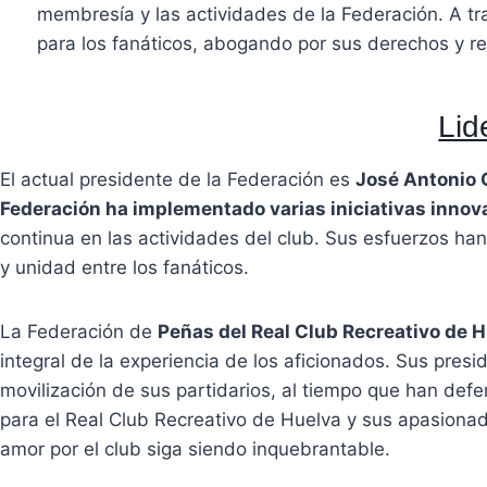
membresía y las actividades de la Federación. A tr
para los fanáticos, abogando por sus derechos y r
Lid
El actual presidente de la Federación es
José Antonio 
Federación ha implementado varias iniciativas inno
continua en las actividades del club. Sus esfuerzos ha
y unidad entre los fanáticos.
La Federación de
Peñas del Real Club Recreativo de 
integral de la experiencia de los aficionados. Sus pr
movilización de sus partidarios, al tiempo que han def
para el Real Club Recreativo de Huelva y sus apasiona
amor por el club siga siendo inquebrantable.