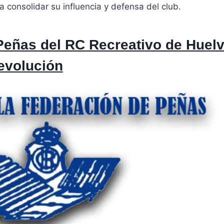
 consolidar su influencia y defensa del club.
Peñas del RC Recreativo de Huelv
evolución