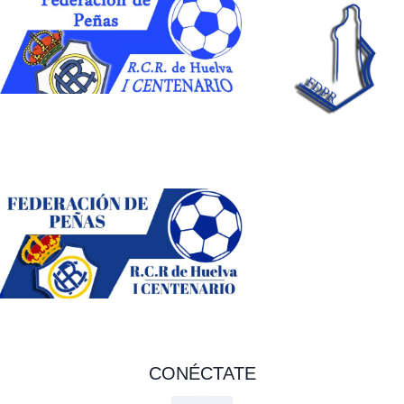
CONÉCTATE