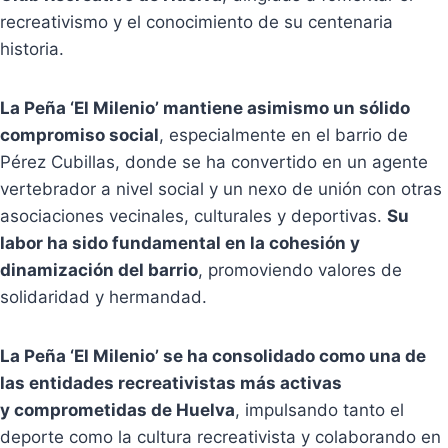
recreativismo y el conocimiento de su centenaria
historia.
La Peña ‘El Milenio’ mantiene asimismo un sólido
compromiso social
, especialmente en el barrio de
Pérez Cubillas, donde se ha convertido en un agente
vertebrador a nivel social y un nexo de unión con otras
asociaciones vecinales, culturales y deportivas.
Su
labor ha sido fundamental en la cohesión y
dinamización del barrio
, promoviendo valores de
solidaridad y hermandad.
La Peña ‘El Milenio’ se ha consolidado como una de
las entidades recreativistas más activas
y comprometidas de Huelva
, impulsando tanto el
deporte como la cultura recreativista y colaborando en