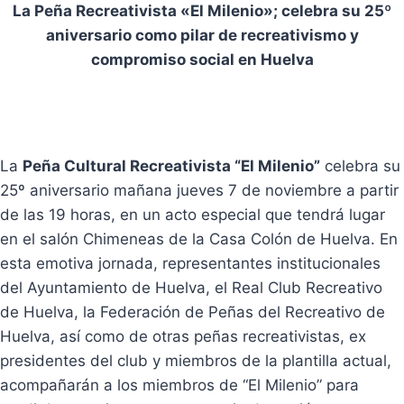
La Peña Recreativista «El Milenio»; celebra su 25º
aniversario como pilar de recreativismo y
compromiso social en Huelva
La
Peña Cultural Recreativista “El Milenio”
celebra su
25º aniversario mañana jueves 7 de noviembre a partir
de las 19 horas, en un acto especial que tendrá lugar
en el salón Chimeneas de la Casa Colón de Huelva. En
esta emotiva jornada, representantes institucionales
del Ayuntamiento de Huelva, el Real Club Recreativo
de Huelva, la Federación de Peñas del Recreativo de
Huelva, así como de otras peñas recreativistas, ex
presidentes del club y miembros de la plantilla actual,
acompañarán a los miembros de “El Milenio” para