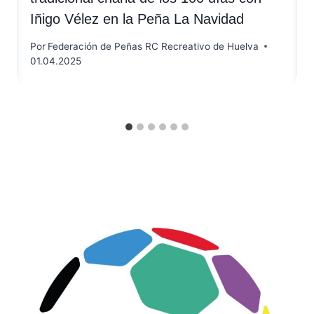
Iñigo Vélez en la Peña La Navidad
Por
Federación de Peñas RC Recreativo de Huelva
01.04.2025