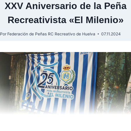
XXV Aniversario de la Peña
Recreativista «El Milenio»
Por
Federación de Peñas RC Recreativo de Huelva
07.11.2024