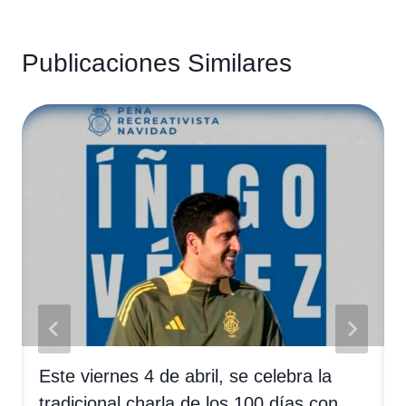
Publicaciones Similares
Este viernes 4 de abril, se celebra la
tradicional charla de los 100 días con