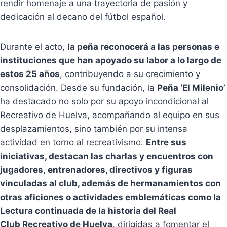
rendir homenaje a una trayectoria de pasión y
dedicación al decano del fútbol español.
Durante el acto,
la peña reconocerá a las personas e
instituciones que han apoyado su labor a lo largo de
estos 25 años
, contribuyendo a su crecimiento y
consolidación. Desde su fundación, la
Peña ‘El Milenio’
ha destacado no solo por su apoyo incondicional al
Recreativo de Huelva, acompañando al equipo en sus
desplazamientos, sino también por su intensa
actividad en torno al recreativismo.
Entre sus
iniciativas, destacan las charlas y encuentros con
jugadores, entrenadores, directivos y figuras
vinculadas al club, además de hermanamientos con
otras aficiones o actividades emblemáticas como la
Lectura continuada de la historia del Real
Club Recreativo de Huelva
, dirigidas a fomentar el