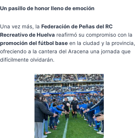
Un pasillo de honor lleno de emoción
Una vez más, la
Federación de Peñas del RC
Recreativo de Huelva
reafirmó su compromiso con la
promoción del fútbol base
en la ciudad y la provincia,
ofreciendo a la cantera del Aracena una jornada que
difícilmente olvidarán.