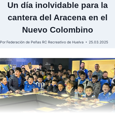
Un día inolvidable para la
cantera del Aracena en el
Nuevo Colombino
Por
Federación de Peñas RC Recreativo de Huelva
25.03.2025