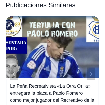
Publicaciones Similares
La Peña Recreativista «La Otra Orilla»
entregará la placa a Paolo Romero
como mejor jugador del Recreativo de la