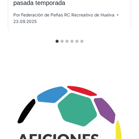
pasada temporada
Por
Federación de Peñas RC Recreativo de Huelva
23.09.2025