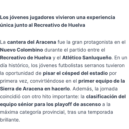
Los jóvenes jugadores vivieron una experiencia
única junto al Recreativo de Huelva
La
cantera del Aracena
fue la gran protagonista en el
Nuevo Colombino
durante el partido entre el
Recreativo de Huelva
y el
Atlético Sanluqueño
. En un
día histórico, los jóvenes futbolistas serranos tuvieron
la oportunidad de
pisar el césped del estadio
por
primera vez, convirtiéndose en el
primer equipo de la
Sierra de Aracena en hacerlo
. Además, la jornada
coincidió con otro hito importante: la
clasificación del
equipo sénior para los playoff de ascenso
a la
máxima categoría provincial, tras una temporada
brillante.