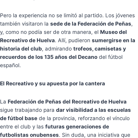
Pero la experiencia no se limitó al partido. Los jóvenes
también visitaron la
sede de la Federación de Peñas
,
y, como no podía ser de otra manera, el
Museo del
Recreativo de Huelva
. Allí, pudieron
sumergirse en la
historia del club
, admirando
trofeos, camisetas y
recuerdos de los 135 años del Decano
del fútbol
español.
El Recreativo y su apuesta por la cantera
La
Federación de Peñas del Recreativo de Huelva
sigue trabajando para
dar visibilidad a las escuelas
de fútbol base
de la provincia, reforzando el vínculo
entre el club y las
futuras generaciones de
futbolistas onubenses
. Sin duda, una iniciativa que