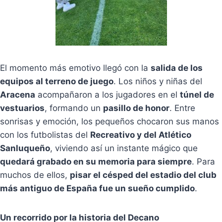
El momento más emotivo llegó con la
salida de los
equipos al terreno de juego
. Los niños y niñas del
Aracena
acompañaron a los jugadores en el
túnel de
vestuarios
, formando un
pasillo de honor
. Entre
sonrisas y emoción, los pequeños chocaron sus manos
con los futbolistas del
Recreativo y del Atlético
Sanluqueño
, viviendo así un instante mágico que
quedará grabado en su memoria para siempre
. Para
muchos de ellos,
pisar el césped del estadio del club
más antiguo de España fue un sueño cumplido
.
Un recorrido por la historia del Decano