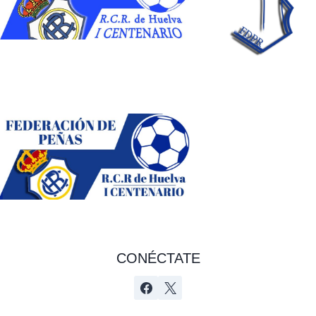
CONÉCTATE