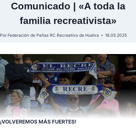
Comunicado | «A toda la
familia recreativista»
Por
Federación de Peñas RC Recreativo de Huelva
18.05.2025
¡VOLVEREMOS MÁS FUERTES!