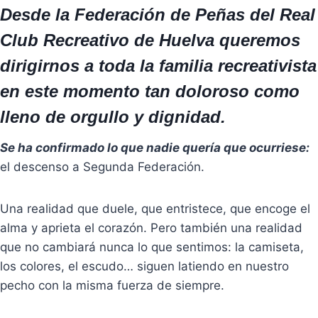
Desde la Federación de Peñas del Real
Club Recreativo de Huelva queremos
dirigirnos a toda la familia recreativista
en este momento tan doloroso como
lleno de orgullo y dignidad.
Se ha confirmado lo que nadie quería que ocurriese:
el descenso a Segunda Federación.
Una realidad que duele, que entristece, que encoge el
alma y aprieta el corazón. Pero también una realidad
que no cambiará nunca lo que sentimos: la camiseta,
los colores, el escudo… siguen latiendo en nuestro
pecho con la misma fuerza de siempre.