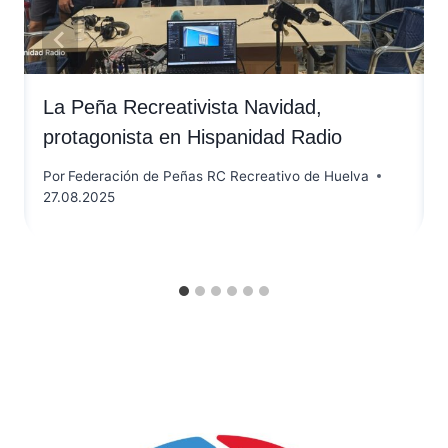
La Peña Recreativista Navidad,
protagonista en Hispanidad Radio
Por
Federación de Peñas RC Recreativo de Huelva
27.08.2025