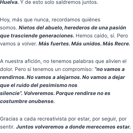
Huelva.
Y de esto solo saldremos juntos.
Hoy, más que nunca, recordamos quiénes
somos.
Nietos del abuelo, herederos de una pasión
que trasciende generaciones.
Hemos caído, sí. Pero
vamos a volver.
Más fuertes. Más unidos. Más Recre.
A nuestra afición, no tenemos palabras que alivien el
dolor. Pero sí tenemos un compromiso:
“no vamos a
rendirnos. No vamos a alejarnos. No vamos a dejar
que el ruido del pesimismo nos
silencie”.
Volveremos. Porque rendirse no es
costumbre onubense.
Gracias a cada recreativista por estar, por seguir, por
sentir.
Juntos volveremos a donde merecemos estar.