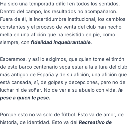
Ha sido una temporada difícil en todos los sentidos.
Dentro del campo, los resultados no acompañaron.
Fuera de él, la incertidumbre institucional, los cambios
constantes y el proceso de venta del club han hecho
mella en una afición que ha resistido en pie, como
siempre, con
fidelidad inquebrantable.
Esperamos, y así lo exigimos, que quien tome el timón
de este barco centenario sepa estar a la altura del club
más antiguo de España y de su afición, una afición que
está cansada, sí, de golpes y decepciones, pero no de
luchar ni de soñar. No de ver a su abuelo con vida,
le
pese a quien le pese.
Porque esto no va solo de fútbol. Esto va de amor, de
historia, de identidad. Esto va del
Recreativo de