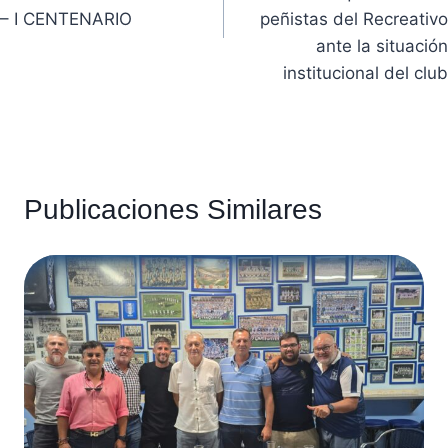
– I CENTENARIO
peñistas del Recreativo
ante la situación
institucional del club
Publicaciones Similares