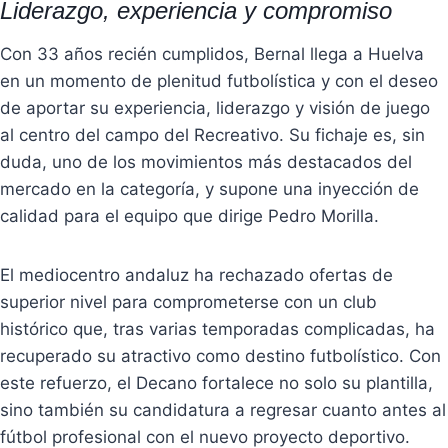
Liderazgo, experiencia y compromiso
Con 33 años recién cumplidos, Bernal llega a Huelva
en un momento de plenitud futbolística y con el deseo
de aportar su experiencia, liderazgo y visión de juego
al centro del campo del Recreativo. Su fichaje es, sin
duda, uno de los movimientos más destacados del
mercado en la categoría, y supone una inyección de
calidad para el equipo que dirige Pedro Morilla.
El mediocentro andaluz ha rechazado ofertas de
superior nivel para comprometerse con un club
histórico que, tras varias temporadas complicadas, ha
recuperado su atractivo como destino futbolístico. Con
este refuerzo, el Decano fortalece no solo su plantilla,
sino también su candidatura a regresar cuanto antes al
fútbol profesional con el nuevo proyecto deportivo.