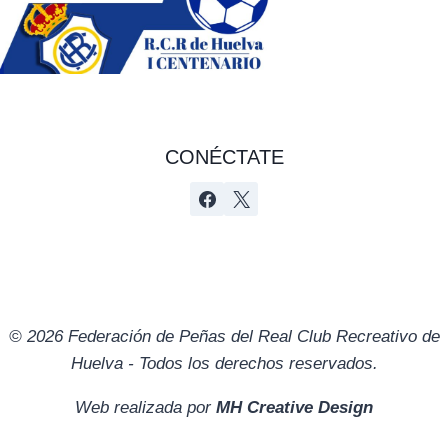
CONÉCTATE
© 2026 Federación de Peñas del Real Club Recreativo de
Huelva - Todos los derechos reservados.
Web realizada por
MH Creative Design