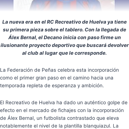
La nueva era en el RC Recreativo de Huelva ya tiene
su primera pieza sobre el tablero. Con la llegada de
Álex Bernal, el Decano inicia con paso firme un
ilusionante proyecto deportivo que buscará devolver
al club al lugar que le corresponde.
La Federación de Peñas celebra esta incorporación
como el primer gran paso en el camino hacia una
temporada repleta de esperanza y ambición.
El Recreativo de Huelva ha dado un auténtico golpe de
efecto en el mercado de fichajes con la incorporación
de Álex Bernal, un futbolista contrastado que eleva
notablemente el nivel de la plantilla blanquiazul. La