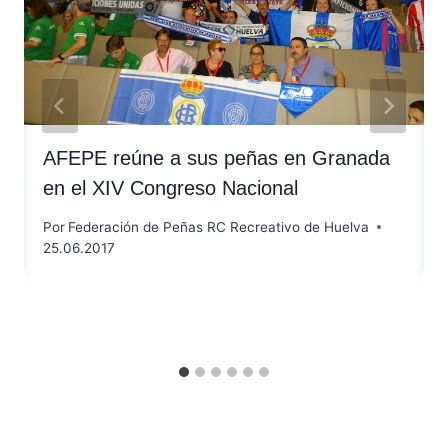
AFEPE reúne a sus peñas en Granada
en el XIV Congreso Nacional
Por
Federación de Peñas RC Recreativo de Huelva
25.06.2017