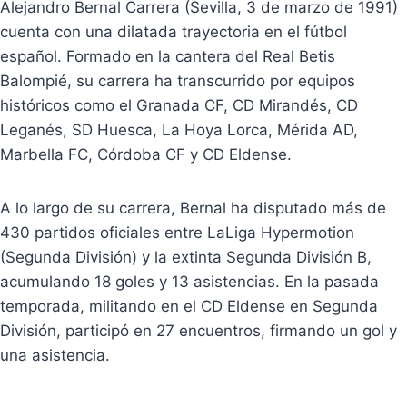
Alejandro Bernal Carrera (Sevilla, 3 de marzo de 1991)
cuenta con una dilatada trayectoria en el fútbol
español. Formado en la cantera del Real Betis
Balompié, su carrera ha transcurrido por equipos
históricos como el Granada CF, CD Mirandés, CD
Leganés, SD Huesca, La Hoya Lorca, Mérida AD,
Marbella FC, Córdoba CF y CD Eldense.
A lo largo de su carrera, Bernal ha disputado más de
430 partidos oficiales entre LaLiga Hypermotion
(Segunda División) y la extinta Segunda División B,
acumulando 18 goles y 13 asistencias. En la pasada
temporada, militando en el CD Eldense en Segunda
División, participó en 27 encuentros, firmando un gol y
una asistencia.