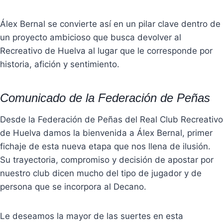
Álex Bernal se convierte así en un pilar clave dentro de
un proyecto ambicioso que busca devolver al
Recreativo de Huelva al lugar que le corresponde por
historia, afición y sentimiento.
Comunicado de la Federación de Peñas
Desde la Federación de Peñas del Real Club Recreativo
de Huelva damos la bienvenida a Álex Bernal, primer
fichaje de esta nueva etapa que nos llena de ilusión.
Su trayectoria, compromiso y decisión de apostar por
nuestro club dicen mucho del tipo de jugador y de
persona que se incorpora al Decano.
Le deseamos la mayor de las suertes en esta