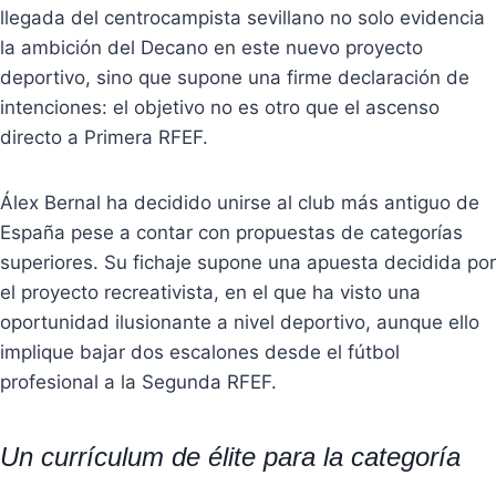
llegada del centrocampista sevillano no solo evidencia
la ambición del Decano en este nuevo proyecto
deportivo, sino que supone una firme declaración de
intenciones: el objetivo no es otro que el ascenso
directo a Primera RFEF.
Álex Bernal ha decidido unirse al club más antiguo de
España pese a contar con propuestas de categorías
superiores. Su fichaje supone una apuesta decidida por
el proyecto recreativista, en el que ha visto una
oportunidad ilusionante a nivel deportivo, aunque ello
implique bajar dos escalones desde el fútbol
profesional a la Segunda RFEF.
Un currículum de élite para la categoría