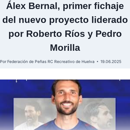
Álex Bernal, primer fichaje
del nuevo proyecto liderado
por Roberto Ríos y Pedro
Morilla
Por
Federación de Peñas RC Recreativo de Huelva
19.06.2025