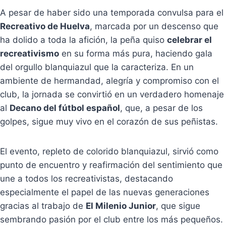
A pesar de haber sido una temporada convulsa para el
Recreativo de Huelva
, marcada por un descenso que
ha dolido a toda la afición, la peña quiso
celebrar el
recreativismo
en su forma más pura, haciendo gala
del orgullo blanquiazul que la caracteriza. En un
ambiente de hermandad, alegría y compromiso con el
club, la jornada se convirtió en un verdadero homenaje
al
Decano del fútbol español
, que, a pesar de los
golpes, sigue muy vivo en el corazón de sus peñistas.
El evento, repleto de colorido blanquiazul, sirvió como
punto de encuentro y reafirmación del sentimiento que
une a todos los recreativistas, destacando
especialmente el papel de las nuevas generaciones
gracias al trabajo de
El Milenio Junior
, que sigue
sembrando pasión por el club entre los más pequeños.