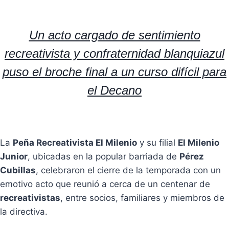
Un acto cargado de sentimiento
recreativista y confraternidad blanquiazul
puso el broche final a un curso difícil para
el Decano
La
Peña Recreativista El Milenio
y su filial
El Milenio
Junior
, ubicadas en la popular barriada de
Pérez
Cubillas
, celebraron el cierre de la temporada con un
emotivo acto que reunió a cerca de un centenar de
recreativistas
, entre socios, familiares y miembros de
la directiva.