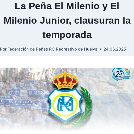
La Peña El Milenio y El
Milenio Junior, clausuran la
temporada
Por
Federación de Peñas RC Recreativo de Huelva
24.06.2025