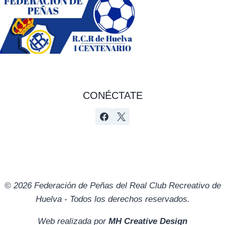
CONÉCTATE
© 2026 Federación de Peñas del Real Club Recreativo de
Huelva - Todos los derechos reservados.
Web realizada por
MH Creative Design