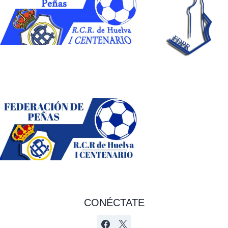
CONÉCTATE