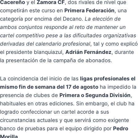
Cacereño
y el
Zamora CF
, dos rivales de nivel que
competirán este curso en
Primera Federación
, una
categoría por encima del Decano.
La elección de
ambos conjuntos responde al reto de mantener un
cartel competitivo pese a las dificultades organizativas
derivadas del calendario profesional
, tal y como explicó
el presidente blanquiazul,
Adrián Fernández
, durante
la presentación de la campaña de abonados.
La coincidencia del inicio de las
ligas profesionales el
mismo fin de semana del 17 de agosto
ha impedido la
presencia de clubes de
Primera o Segunda División
,
habituales en otras ediciones. Sin embargo, el club ha
logrado confeccionar un cartel acorde a sus
circunstancias actuales y que servirá como exigente
banco de pruebas para el equipo dirigido por
Pedro
Morilla
.