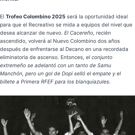
El
Trofeo Colombino 2025
será la oportunidad ideal
para que el Recreativo se mida a equipos del nivel que
desea alcanzar de nuevo.
El Cacereño
, recién
ascendido, volverá al Nuevo Colombino dos años
después de enfrentarse al Decano en una recordada
eliminatoria de ascenso. Entonces,
el conjunto
extremeño se adelantó con un tanto de Samu
Manchón, pero un gol de Dopi selló el empate y el
billete a Primera RFEF para los blanquiazules
.