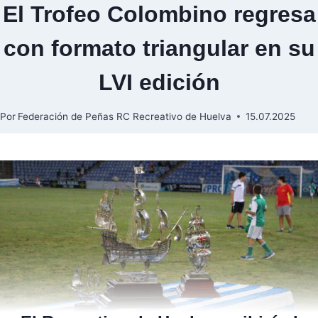
El Trofeo Colombino regresa
con formato triangular en su
LVI edición
Por
Federación de Peñas RC Recreativo de Huelva
15.07.2025