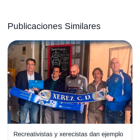
Publicaciones Similares
Recreativistas y xerecistas dan ejemplo