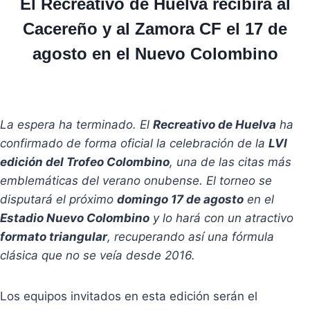
El Recreativo de Huelva recibirá al
Cacereño y al Zamora CF el 17 de
agosto en el Nuevo Colombino
La espera ha terminado. El
Recreativo de Huelva
ha
confirmado de forma oficial la celebración de la
LVI
edición del Trofeo Colombino
, una de las citas más
emblemáticas del verano onubense. El torneo se
disputará el próximo
domingo 17 de agosto
en el
Estadio Nuevo Colombino
y lo hará con un atractivo
formato triangular
, recuperando así una fórmula
clásica que no se veía desde 2016.
Los equipos invitados en esta edición serán el