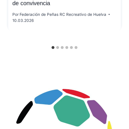
de convivencia
Por
Federación de Peñas RC Recreativo de Huelva
10.03.2026