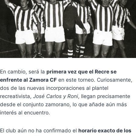
En cambio, será la
primera vez que el Recre se
enfrente al Zamora CF
en este torneo. Curiosamente,
dos de las nuevas incorporaciones al plantel
recreativista,
José Carlos y Roni
, llegan precisamente
desde el conjunto zamorano, lo que añade aún más
interés al encuentro.
El club aún no ha confirmado el
horario exacto de los