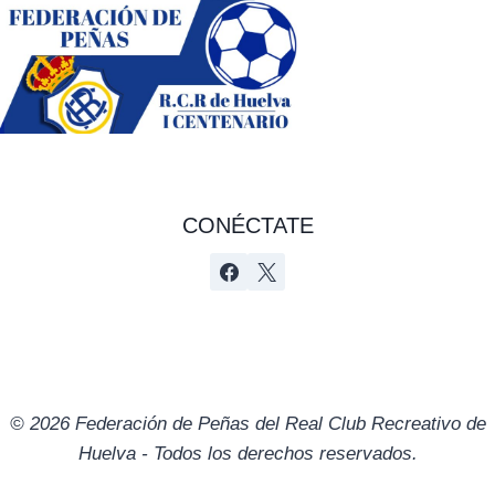
CONÉCTATE
© 2026 Federación de Peñas del Real Club Recreativo de
Huelva - Todos los derechos reservados.