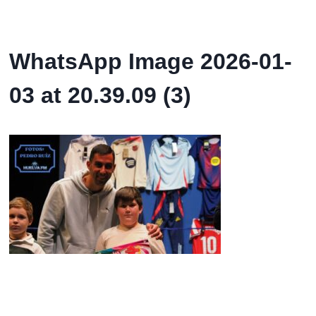
WhatsApp Image 2026-01-
03 at 20.39.09 (3)