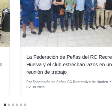
La Federación de Peñas del RC Recre
go
Huelva y el club estrechan lazos en u
reunión de trabajo
Por
Federación de Peñas RC Recreativo de Huelva
02.09.2025