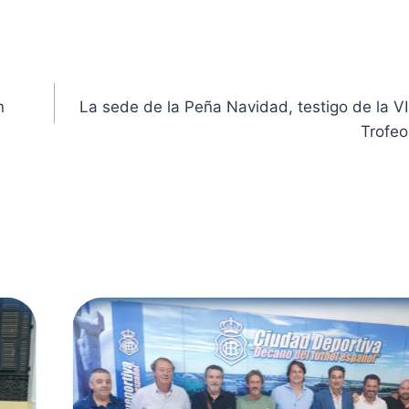
n
La sede de la Peña Navidad, testigo de la VII
Trofeo