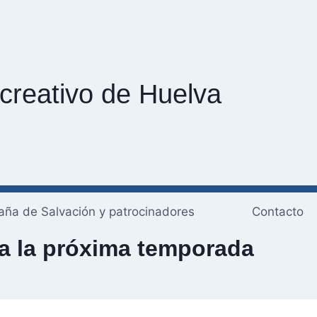
creativo de Huelva
ña de Salvación y patrocinadores
Contacto
va la próxima temporada