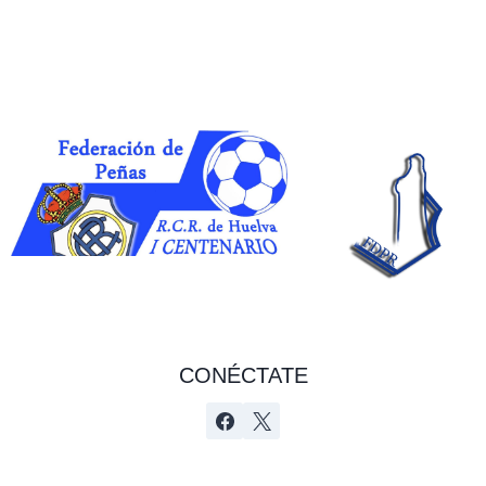
CONÉCTATE