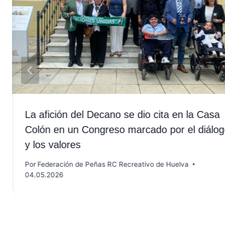
La afición del Decano se dio cita en la Casa
Colón en un Congreso marcado por el diálo
y los valores
Por
Federación de Peñas RC Recreativo de Huelva
04.05.2026