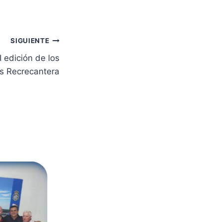
SIGUIENTE
 edición de los
s Recrecantera