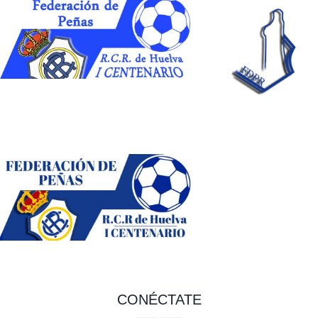
CONÉCTATE