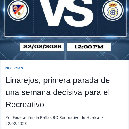
NOTICIAS
Linarejos, primera parada de
una semana decisiva para el
Recreativo
Por
Federación de Peñas RC Recreativo de Huelva
22.02.2026