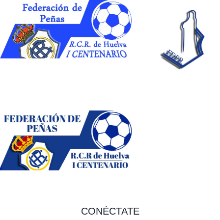
CONÉCTATE