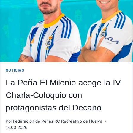
NOTICIAS
La Peña El Milenio acoge la IV
Charla-Coloquio con
protagonistas del Decano
Por
Federación de Peñas RC Recreativo de Huelva
18.03.2026