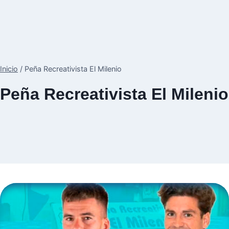
Inicio
/
Peña Recreativista El Milenio
Peña Recreativista El Milenio