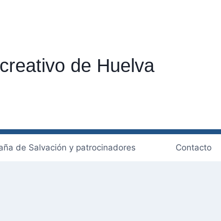
creativo de Huelva
ña de Salvación y patrocinadores
Contacto