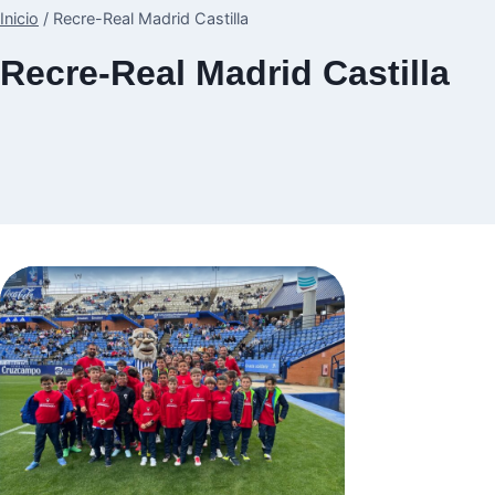
Inicio
/
Recre-Real Madrid Castilla
Recre-Real Madrid Castilla