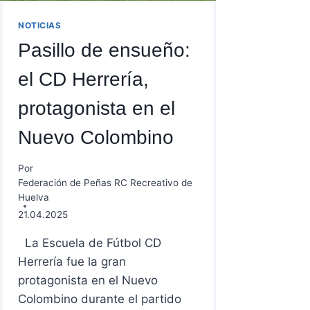
NOTICIAS
Pasillo de ensueño:
el CD Herrería,
protagonista en el
Nuevo Colombino
Por
Federación de Peñas RC Recreativo de
Huelva
21.04.2025
La Escuela de Fútbol CD
Herrería fue la gran
protagonista en el Nuevo
Colombino durante el partido