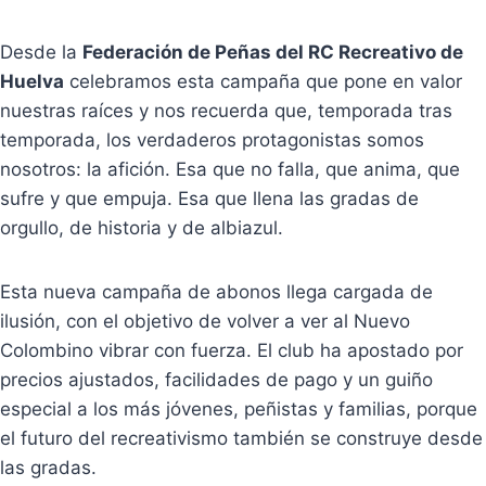
Desde la
Federación de Peñas del RC Recreativo de
Huelva
celebramos esta campaña que pone en valor
nuestras raíces y nos recuerda que, temporada tras
temporada, los verdaderos protagonistas somos
nosotros: la afición. Esa que no falla, que anima, que
sufre y que empuja. Esa que llena las gradas de
orgullo, de historia y de albiazul.
Esta nueva campaña de abonos llega cargada de
ilusión, con el objetivo de volver a ver al Nuevo
Colombino vibrar con fuerza. El club ha apostado por
precios ajustados, facilidades de pago y un guiño
especial a los más jóvenes, peñistas y familias, porque
el futuro del recreativismo también se construye desde
las gradas.