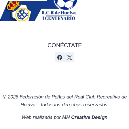
CONÉCTATE
© 2026 Federación de Peñas del Real Club Recreativo de
Huelva - Todos los derechos reservados.
Web realizada por
MH Creative Design