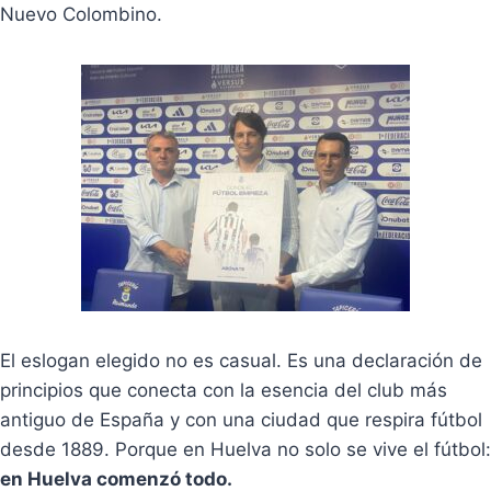
Nuevo Colombino.
El eslogan elegido no es casual. Es una declaración de
principios que conecta con la esencia del club más
antiguo de España y con una ciudad que respira fútbol
desde 1889. Porque en Huelva no solo se vive el fútbol:
en Huelva comenzó todo.