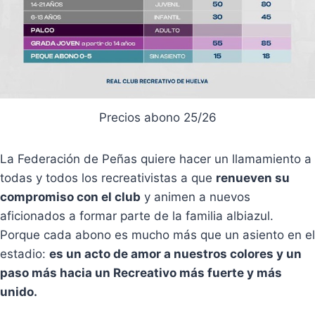
Precios abono 25/26
La Federación de Peñas quiere hacer un llamamiento a
todas y todos los recreativistas a que
renueven su
compromiso con el club
y animen a nuevos
aficionados a formar parte de la familia albiazul.
Porque cada abono es mucho más que un asiento en el
estadio:
es un acto de amor a nuestros colores y un
paso más hacia un Recreativo más fuerte y más
unido.