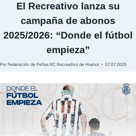
El Recreativo lanza su
campaña de abonos
2025/2026: “Donde el fútbol
empieza”
Por
Federación de Peñas RC Recreativo de Huelva
07.07.2025