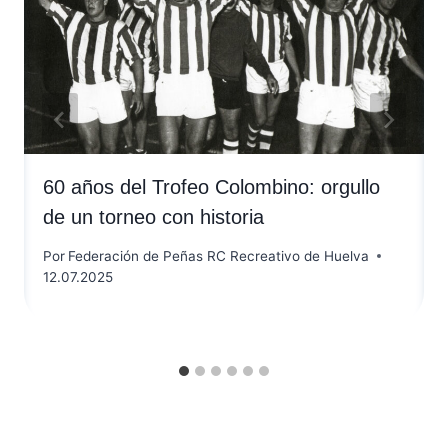
60 años del Trofeo Colombino: orgullo
de un torneo con historia
Por
Federación de Peñas RC Recreativo de Huelva
12.07.2025