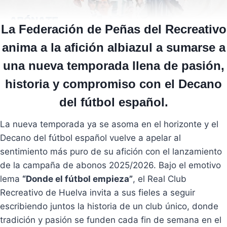
La Federación de Peñas del Recreativo
anima a la afición albiazul a sumarse a
una nueva temporada llena de pasión,
historia y compromiso con el Decano
del fútbol español.
La nueva temporada ya se asoma en el horizonte y el
Decano del fútbol español vuelve a apelar al
sentimiento más puro de su afición con el lanzamiento
de la campaña de abonos 2025/2026. Bajo el emotivo
lema
“Donde el fútbol empieza”
, el Real Club
Recreativo de Huelva invita a sus fieles a seguir
escribiendo juntos la historia de un club único, donde
tradición y pasión se funden cada fin de semana en el