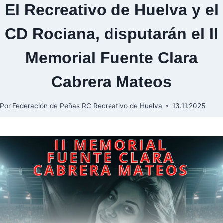
El Recreativo de Huelva y el
CD Rociana, disputarán el II
Memorial Fuente Clara
Cabrera Mateos
Por
Federación de Peñas RC Recreativo de Huelva
13.11.2025