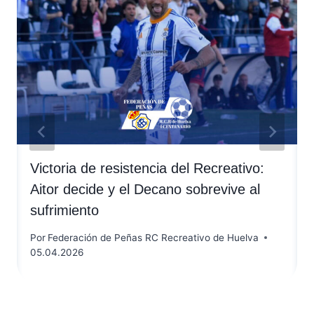
Victoria de resistencia del Recreativo:
Aitor decide y el Decano sobrevive al
sufrimiento
Por
Federación de Peñas RC Recreativo de Huelva
05.04.2026