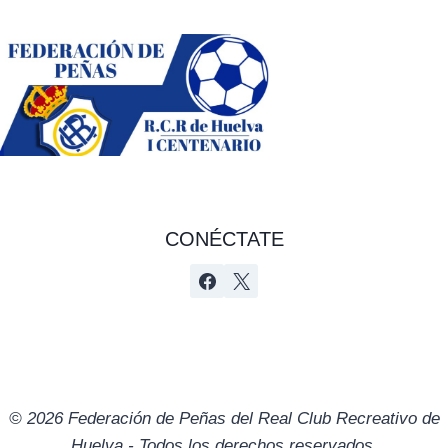
CONÉCTATE
© 2026 Federación de Peñas del Real Club Recreativo de
Huelva - Todos los derechos reservados.