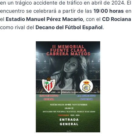
en un trágico accidente de tráfico en abril de 2024. El
encuentro se celebrará a partir de las
19:00 horas
en
el
Estadio Manuel Pérez Macario
, con el
CD Rociana
como rival del
Decano del Fútbol Español
.