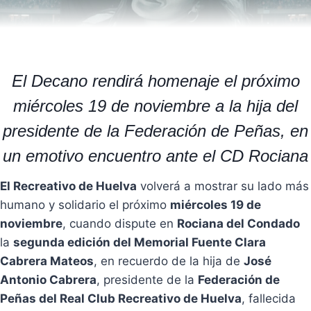
El Decano rendirá homenaje el próximo
miércoles 19 de noviembre a la hija del
presidente de la Federación de Peñas, en
un emotivo encuentro ante el CD Rociana
El Recreativo de Huelva
volverá a mostrar su lado más
humano y solidario el próximo
miércoles 19 de
noviembre
, cuando dispute en
Rociana del Condado
la
segunda edición del Memorial Fuente Clara
Cabrera Mateos
, en recuerdo de la hija de
José
Antonio Cabrera
, presidente de la
Federación de
Peñas del Real Club Recreativo de Huelva
, fallecida